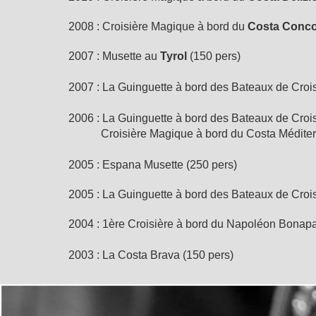
2008 : Croisière Magique à bord du
Costa Conco
2007 : Musette au
Tyrol
(150 pers)
2007 : La Guinguette à bord des Bateaux de Croi
2006 : La Guinguette à bord des Bateaux de Croi
Croisière Magique à bord du Costa Méditer
2005 : Espana Musette (250 pers)
2005 : La Guinguette à bord des Bateaux de Croi
2004 : 1ère Croisière à bord du Napoléon Bonapa
2003 : La Costa Brava (150 pers)