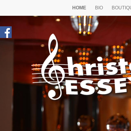
HOME
BIO
BOUTIQ