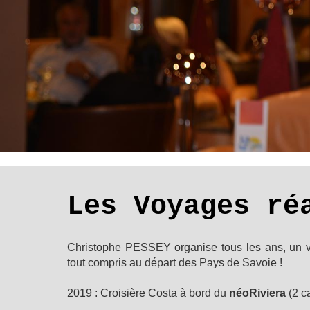
Les Voyages ré
Christophe PESSEY organise tous les ans, un v
tout compris au départ des Pays de Savoie !
2019 : Croisière Costa à bord du
néoRiviera
(2 ca