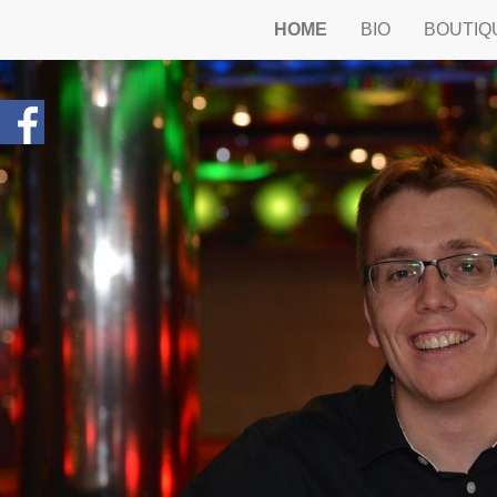
HOME
BIO
BOUTIQ