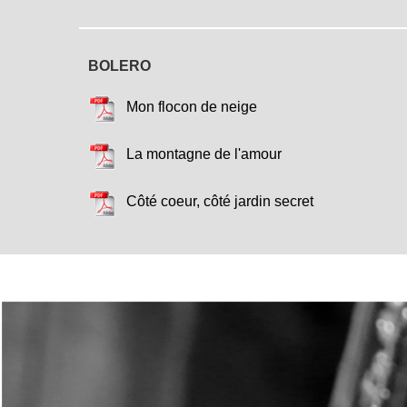
BOLERO
Mon flocon de neige
La montagne de l'amour
Côté coeur, côté jardin secret