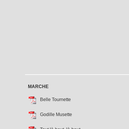
MARCHE
Belle Tournette
Godille Musette