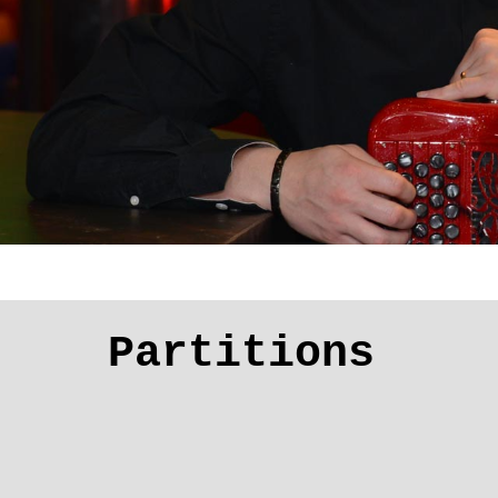
Partitions