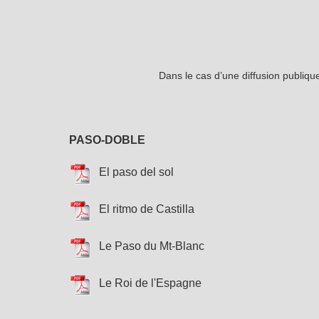
Dans le cas d’une diffusion publiq
PASO-DOBLE
El paso del sol
El ritmo de Castilla
Le Paso du Mt-Blanc
Le Roi de l'Espagne